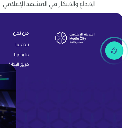
الإبداع والابتكار في المشهد الإعلامي.
من نحن
نبذة عنا
ما يحفزنا
فريق الإدارة