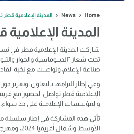
Home
News
المدينة الإعلامية قطر تش
كيف تب
المدينة الإعلامية ق
تحت شعار "الدبلوماسية والحوار والت
صناعة الإعلام، وتواصلت مع نخبة القادة
وفي إطار التزامها بالتعاون، وتعزيز دور
الإعلامية قطر تواصل الحضور مع فريقه
والمؤسسات الإعلامية على حد سواء.
الأوسط وشمال أفريقيا 2024
،
ومهرجان 