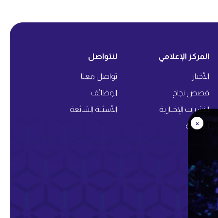
المركز الإعلامي
لنتواصل
الأخبار
تواصل معنا
قصص نجاح
الوظائف
النشرات الإخبارية
الأسئلة الشائعة
×
المدونة