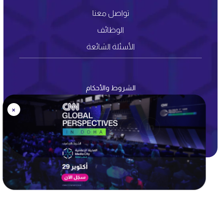
تواصل معنا
الوظائف
الأسئلة الشائعة
الشروط والأحكام
سياسة الخصوصية
×
سياسة الكوكيز
© 2026 المدينة الإعلامية قطر