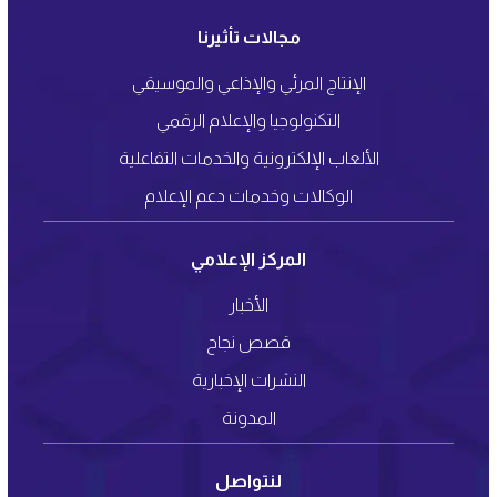
مجالات تأثيرنا
الإنتاج المرئي والإذاعي والموسيقي
التكنولوجيا والإعلام الرقمي
الألعاب الإلكترونية والخدمات التفاعلية
الوكالات وخدمات دعم الإعلام
المركز الإعلامي
الأخبار
قصص نجاح
النشرات الإخبارية
المدونة
لنتواصل