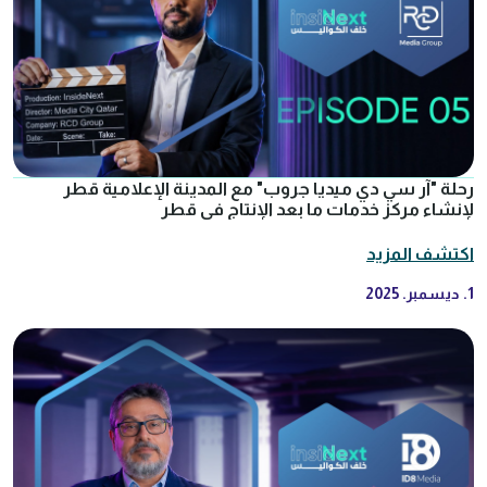
رحلة "آر سي دي ميديا جروب" مع المدينة الإعلامية قطر
لإنشاء مركز خدمات ما بعد الإنتاج في قطر
اكتشف المزيد
1. ديسمبر. 2025