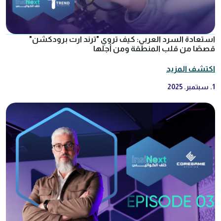
استعادة السرد العربي: كيف تروي "ترند ارت برودكشن"
قصصًا من قلب المنطقة ومن أجلها
اكتشف المزيد
1. سبتمبر. 2025