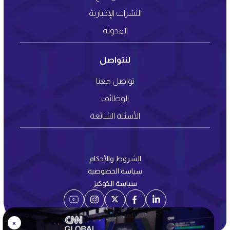
النشرات الإخبارية
المدونة
لنتواصل
تواصل معنا
الوظائف
الأسئلة الشائعة
الشروط والأحكام
سياسة الخصوصية
سياسة الكوكيز
© 2026 المدينة الإعلامية قطر
×