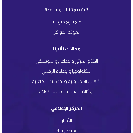
كيف يمكننا المساعدة
قيمنا ومقترحاتنا
نموذج الحوافز
مجالات تأثيرنا
الإنتاج المرئي والإذاعي والموسيقي
التكنولوجيا والإعلام الرقمي
الألعاب الإلكترونية والخدمات التفاعلية
الوكالات وخدمات دعم الإعلام
المركز الإعلامي
الأخبار
قصص نجاح