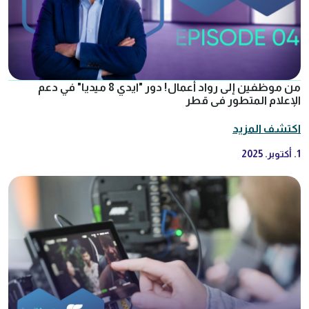
من موظفين إلى رواد أعمال! دور "ايدي 8 ميديا" في دعم
الإعلام المتطور في قطر
اكتشف المزيد
1. أكتوبر. 2025