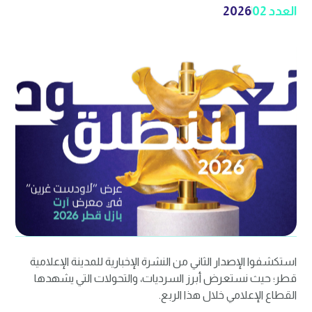
العدد 02
2026
استكشفوا الإصدار الثاني من النشرة الإخبارية للمدينة الإعلامية
قطر؛ حيث نستعرض أبرز السرديات، والتحولات التي يشهدها
القطاع الإعلامي خلال هذا الربع.