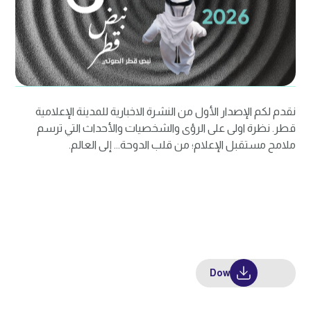
نقدم لكم الإصدار الأول من النشرة الاخبارية للمدينة الإعلامية
قطر. نظرة اولى على الرؤى والشخصيات والأحداث التي ترسم
ملامح مستقبل الإعلام؛ من قلب الدوحة... إلى العالم.
Download