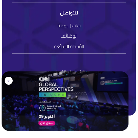
لنتواصل
تواصل معنا
الوظائف
الأسئلة الشائعة
الشروط والأحكام
سياسة الخصوصية
×
سياسة الكوكيز
© 2026 المدينة الإعلامية قطر