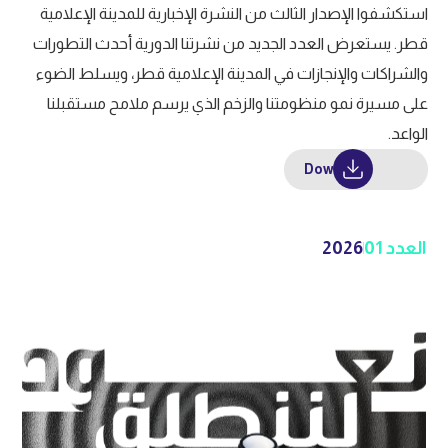
استكشفوا الإصدار الثالث من النشرة الإخبارية للمدينة الإعلامية
قطر. يستعرض العدد الجديد من نشرتنا الدورية أحدث التطورات
والشراكات والإنجازات في المدينة الإعلامية قطر، ويسلط الضوء
على مسيرة نمو منظومتنا والزخم الذي يرسم ملامح مستقبلنا
الواعد.
Download
العدد 01
2026