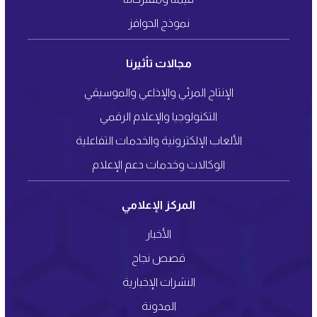
نموذج الحوافز
مجالات تأثيرنا
الإنتاج المرئي والإذاعي والموسيقي
التكنولوجيا والإعلام الرقمي
الألعاب الإلكترونية والخدمات التفاعلية
الوكالات وخدمات دعم الإعلام
المركز الإعلامي
الأخبار
قصص نجاح
النشرات الإخبارية
المدونة