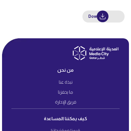
Download
من نحن
نبذة عنا
ما يحفزنا
فريق الإدارة
كيف يمكننا المساعدة
قيمنا ومقترحاتنا